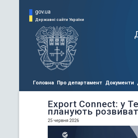
gov.ua
Державні сайти України
Головна
Про департамент
Документи
Export Connect: у Т
планують розвиват
25 червня 2026