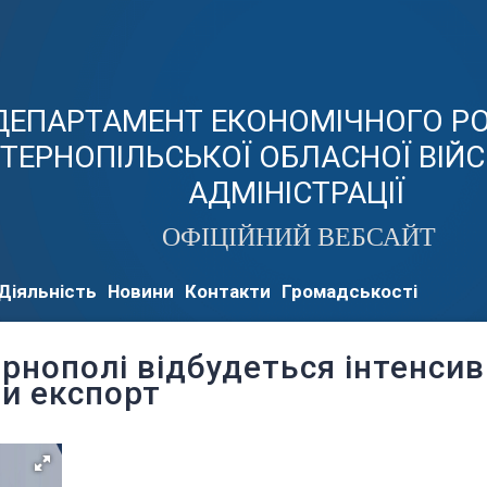
ДЕПАРТАМЕНТ ЕКОНОМІЧНОГО Р
ТЕРНОПІЛЬСЬКОЇ ОБЛАСНОЇ ВІЙ
АДМІНІСТРАЦІЇ
ОФІЦІЙНИЙ ВЕБСАЙТ
Діяльність
Новини
Контакти
Громадськості
ернополі відбудеться інтенсив
и експорт