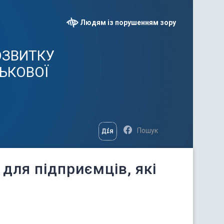
Людям із порушенням зору
ОЗВИТКУ
СЬКОВОЇ
 для підприємців, які