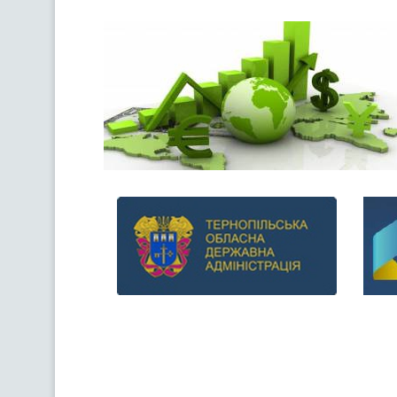
Previous