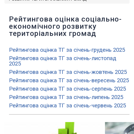
Рейтингова оцінка соціально-
економічного розвитку
територіальних громад
Рейтингова оцінка ТГ за січень-грудень 2025
Рейтингова оцінка ТГ за січень-листопад
2025
Рейтингова оцінка ТГ за січень-жовтень 2025
Рейтингова оцінка ТГ за січень-вересень 2025
Рейтингова оцінка ТГ за січень-серпень 2025
Рейтингова оцінка ТГ за січень-липень 2025
Рейтингова оцінка ТГ за січень-червень 2025