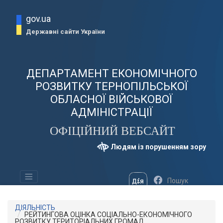
gov.ua
Державні сайти України
ДЕПАРТАМЕНТ ЕКОНОМІЧНОГО
РОЗВИТКУ ТЕРНОПІЛЬСЬКОЇ
ОБЛАСНОЇ ВІЙСЬКОВОЇ
АДМІНІСТРАЦІЇ
ОФІЦІЙНИЙ ВЕБСАЙТ
Людям із порушенням зору
ДІЯЛЬНІСТЬ
РЕЙТИНГОВА ОЦІНКА СОЦІАЛЬНО-ЕКОНОМІЧНОГО
РОЗВИТКУ ТЕРИТОРІАЛЬНИХ ГРОМАД