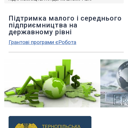
Підтримка малого і середнього
підприємництва на
державному рівні
Грантові програми єРобота