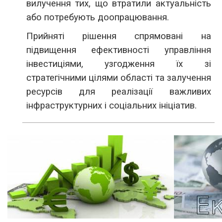
вилучення тих, що втратили актуальність
або потребують доопрацювання.
Прийняті рішення спрямовані на
підвищення ефективності управління
інвестиціями, узгодження їх зі
стратегічними цілями області та залучення
ресурсів для реалізації важливих
інфраструктурних і соціальних ініціатив.