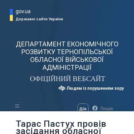
gov.ua
Державні сайти України
ДЕПАРТАМЕНТ ЕКОНОМІЧНОГО
РОЗВИТКУ ТЕРНОПІЛЬСЬКОЇ
ОБЛАСНОЇ ВІЙСЬКОВОЇ
АДМІНІСТРАЦІЇ
ОФІЦІЙНИЙ ВЕБСАЙТ
Людям із порушенням зору
Тарас Пастух провів
засідання обласної