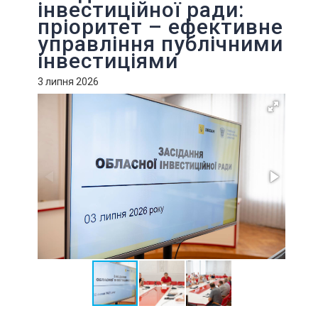
інвестиційної ради:
пріоритет – ефективне
управління публічними
інвестиціями
3 липня 2026