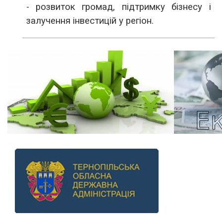
- розвиток громад, підтримку бізнесу і
залучення інвестицій у регіон.
Previous
Next