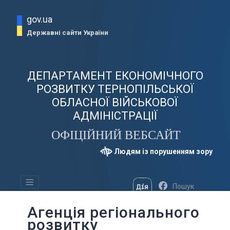
gov.ua
Державні сайти України
ДЕПАРТАМЕНТ ЕКОНОМІЧНОГО
РОЗВИТКУ ТЕРНОПІЛЬСЬКОЇ
ОБЛАСНОЇ ВІЙСЬКОВОЇ
АДМІНІСТРАЦІЇ
ОФІЦІЙНИЙ ВЕБСАЙТ
Людям із порушенням зору
Агенція регіонального
розвитку