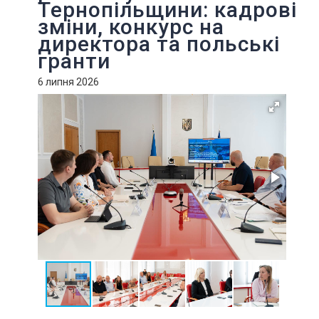
Тернопільщини: кадрові
зміни, конкурс на
директора та польські
гранти
6 липня 2026