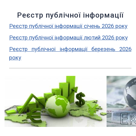
Реєстр публічної інформації
Реєстр публічної інформації січень 2026 року
Реєстр публічної інформації лютий 2026 року
Реєстр публічної інформації березень 2026
року