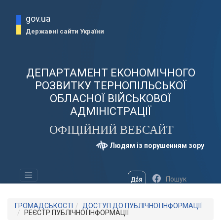
gov.ua
Державні сайти України
ДЕПАРТАМЕНТ ЕКОНОМІЧНОГО
РОЗВИТКУ ТЕРНОПІЛЬСЬКОЇ
ОБЛАСНОЇ ВІЙСЬКОВОЇ
АДМІНІСТРАЦІЇ
ОФІЦІЙНИЙ ВЕБСАЙТ
Людям із порушенням зору
ГРОМАДСЬКОСТІ
ДОСТУП ДО ПУБЛІЧНОЇ ІНФОРМАЦІЇ
РЕЄСТР ПУБЛІЧНОЇ ІНФОРМАЦІЇ