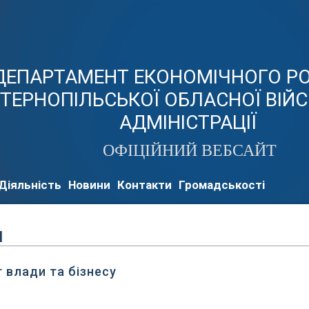
ДЕПАРТАМЕНТ ЕКОНОМІЧНОГО Р
ТЕРНОПІЛЬСЬКОЇ ОБЛАСНОЇ ВІЙ
АДМІНІСТРАЦІЇ
ОФІЦІЙНИЙ ВЕБСАЙТ
Діяльність
Новини
Контакти
Громадськості
и
 влади та бізнесу