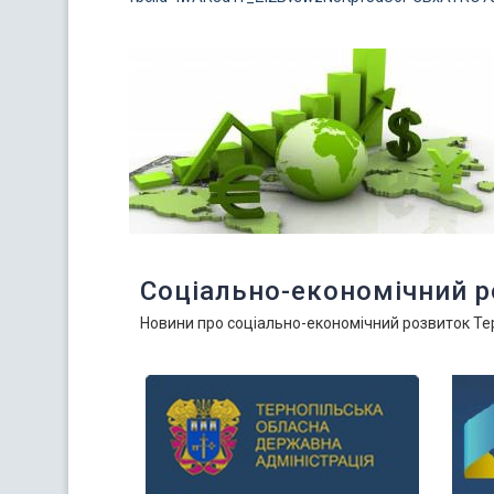
Соціально-економічний 
Новини про соціально-економічний розвиток Т
Previous